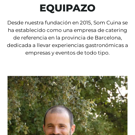
EQUIPAZO
Desde nuestra fundación en 2015, Som Cuina se
ha establecido como una empresa de catering
de referencia en la provincia de Barcelona,
dedicada a llevar experiencias gastronómicas a
empresas y eventos de todo tipo.