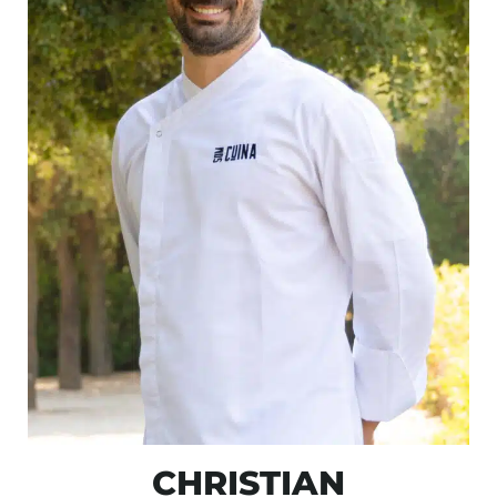
CHRISTIAN