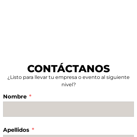
CONTÁCTANOS
¿Listo para llevar tu empresa o evento al siguiente
nivel?
Nombre
Apellidos