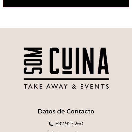
Datos de Contacto
692 927 260