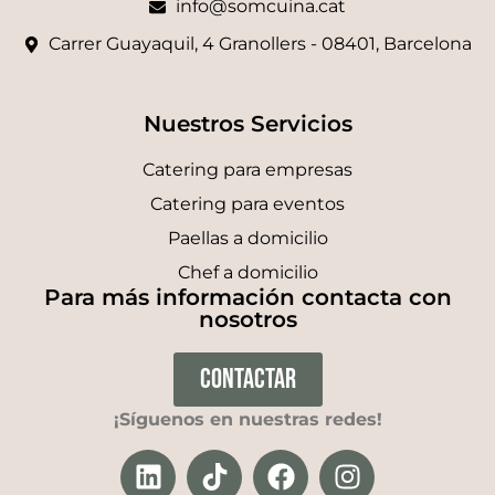
info@somcuina.cat
Carrer Guayaquil, 4 Granollers - 08401, Barcelona
Nuestros Servicios
Catering para empresas
Catering para eventos
Paellas a domicilio
Chef a domicilio
Para más información contacta con
nosotros
CONTACTAR
¡Síguenos en nuestras redes!