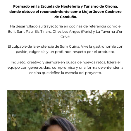
Formado en la Escuela de Hostelería y Turismo de Girona,
donde obtuvo el reconocimiento como Mejor Joven Cocinero
de Cataluña.
Ha desarrollado su trayectoria en cocinas de referencia como el
Bulli, Sant Pau, Els Tinars, Chez Les Anges (París) y La Taverna d’en
Grivé.
El culpable de la existencia de Som Cuina. Vive la gastronomía con
pasión, exigencia y un profundo respeto por el producto.
Inquieto, creativo y siempre en busca de nuevos retos, lidera el
equipo con generosidad, compromiso y una forma de entender la
cocina que define la esencia del proyecto.