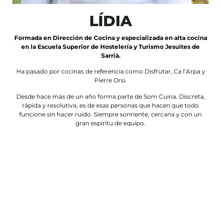
LÍDIA
Formada en Dirección de Cocina y especializada en alta cocina
en la Escuela Superior de Hostelería y Turismo Jesuïtes de
Sarrià.
Ha pasado por cocinas de referencia como Disfrutar, Ca l’Arpa y
Pierre Orsi.
Desde hace más de un año forma parte de Som Cuina. Discreta,
rápida y resolutiva, es de esas personas que hacen que todo
funcione sin hacer ruido. Siempre sonriente, cercana y con un
gran espíritu de equipo.