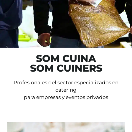
SOM CUINA
SOM CUINERS
Profesionales del sector especializados en
catering
para empresas y eventos privados