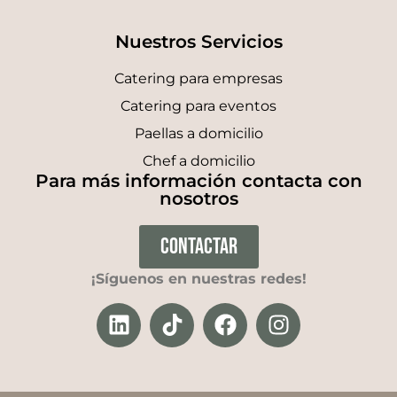
Nuestros Servicios
Catering para empresas
Catering para eventos
Paellas a domicilio
Chef a domicilio
Para más información contacta con
nosotros
CONTACTAR
¡Síguenos en nuestras redes!