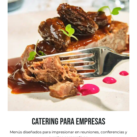
CATERING PARA EMPRESAS
Menús diseñados para impresionar en reuniones, conferencias y