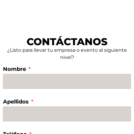
CONTÁCTANOS
¿Listo para llevar tu empresa o evento al siguiente
nivel?
Nombre
Apellidos