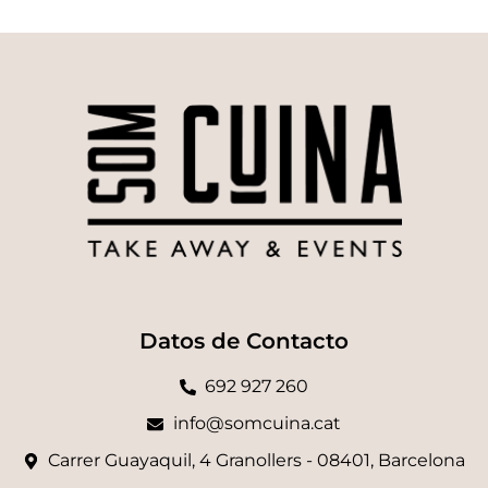
Datos de Contacto
692 927 260
info@somcuina.cat
Carrer Guayaquil, 4 Granollers - 08401, Barcelona